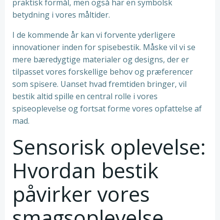
praktisk formål, men også har en symbolsk
betydning i vores måltider.
I de kommende år kan vi forvente yderligere
innovationer inden for spisebestik. Måske vil vi se
mere bæredygtige materialer og designs, der er
tilpasset vores forskellige behov og præferencer
som spisere. Uanset hvad fremtiden bringer, vil
bestik altid spille en central rolle i vores
spiseoplevelse og fortsat forme vores opfattelse af
mad.
Sensorisk oplevelse:
Hvordan bestik
påvirker vores
smagsoplevelse