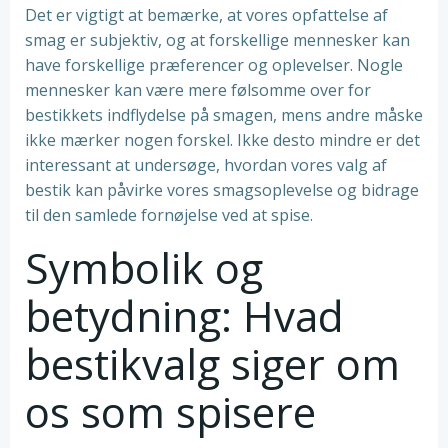
Det er vigtigt at bemærke, at vores opfattelse af
smag er subjektiv, og at forskellige mennesker kan
have forskellige præferencer og oplevelser. Nogle
mennesker kan være mere følsomme over for
bestikkets indflydelse på smagen, mens andre måske
ikke mærker nogen forskel. Ikke desto mindre er det
interessant at undersøge, hvordan vores valg af
bestik kan påvirke vores smagsoplevelse og bidrage
til den samlede fornøjelse ved at spise.
Symbolik og
betydning: Hvad
bestikvalg siger om
os som spisere