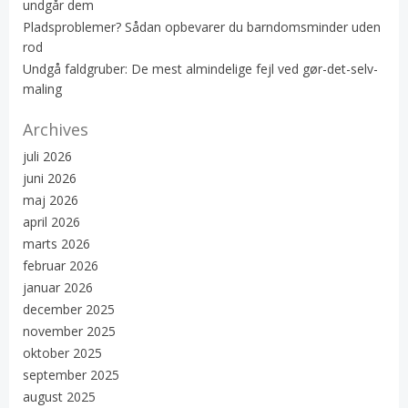
undgår dem
Pladsproblemer? Sådan opbevarer du barndomsminder uden
rod
Undgå faldgruber: De mest almindelige fejl ved gør-det-selv-
maling
Archives
juli 2026
juni 2026
maj 2026
april 2026
marts 2026
februar 2026
januar 2026
december 2025
november 2025
oktober 2025
september 2025
august 2025