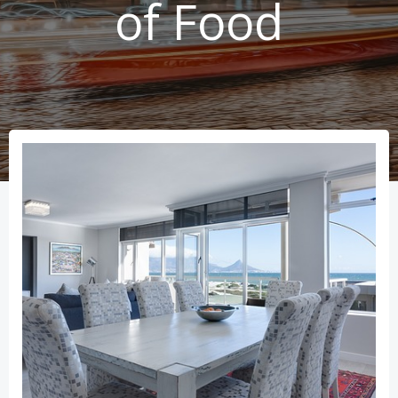
of Food