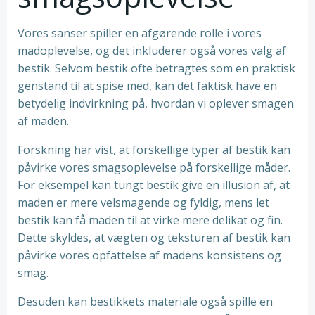
Vores sanser spiller en afgørende rolle i vores
madoplevelse, og det inkluderer også vores valg af
bestik. Selvom bestik ofte betragtes som en praktisk
genstand til at spise med, kan det faktisk have en
betydelig indvirkning på, hvordan vi oplever smagen
af maden.
Forskning har vist, at forskellige typer af bestik kan
påvirke vores smagsoplevelse på forskellige måder.
For eksempel kan tungt bestik give en illusion af, at
maden er mere velsmagende og fyldig, mens let
bestik kan få maden til at virke mere delikat og fin.
Dette skyldes, at vægten og teksturen af bestik kan
påvirke vores opfattelse af madens konsistens og
smag.
Desuden kan bestikkets materiale også spille en