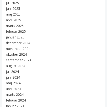
juli 2025
juni 2025
maj 2025
april 2025
marts 2025
februar 2025
januar 2025
december 2024
november 2024
oktober 2024
september 2024
august 2024
juli 2024
juni 2024
maj 2024
april 2024
marts 2024
februar 2024
januar 2024