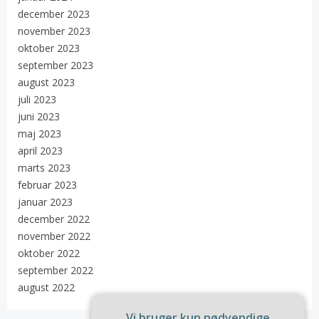
december 2023
november 2023
oktober 2023
september 2023
august 2023
juli 2023
juni 2023
maj 2023
april 2023
marts 2023
februar 2023
januar 2023
december 2022
november 2022
oktober 2022
september 2022
august 2022
Vi bruger kun nødvendige