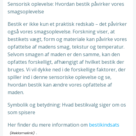
Sensorisk oplevelse: Hvordan bestik påvirker vores
smagsoplevelse
Bestik er ikke kun et praktisk redskab – det påvirker
også vores smagsoplevelse. Forskning viser, at
bestikets vægt, form og materiale kan påvirke vores
opfattelse af madens smag, tekstur og temperatur.
Selvom smagen af maden er den samme, kan den
opfattes forskelligt, afhængigt af hvilket bestik der
bruges. Vi vil dykke ned i de forskellige faktorer, der
spiller ind i denne sensoriske oplevelse og se,
hvordan bestik kan ændre vores opfattelse af
maden.
Symbolik og betydning: Hvad bestikvalg siger om os
som spisere
Her finder du mere information om
bestikindsats
.