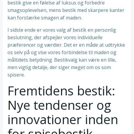
bestik give en følelse af luksus og forbedre
smagsoplevelsen, mens bestik med skarpere kanter
kan forstærke smagen af maden.
I sidste ende er vores valg af bestik en personlig
beslutning, der afspejler vores individuelle
præferencer og værdier. Det er en måde at udtrykke
os selv på og vise vores forbindelse til maden og
måltidets betydning. Bestikvalg kan være en lille,
men vigtig detalje, der siger meget om os som
spisere.
Fremtidens bestik:
Nye tendenser og
innovationer inden
for spisebestik