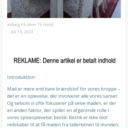
Indlæg På Ideer Til Huset
-
Juli 14, 2023
Introduktion:
Mad er mere end bare brændstof for vores kroppe –
det er en oplevelse, der involverer alle vores sanser.
Og selvom vi ofte fokuserer på selve maden, er der
en anden faktor, der spiller en afgørende rolle i
vores spiseoplevelse: bestik. Bestik er ikke blot
redskaber til at få maden fra tallerkenen til munden,