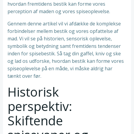
hvordan fremtidens bestik kan forme vores
perception af maden og vores spiseoplevelse.
Gennem denne artikel vil vi afdække de komplekse
forbindelser mellem bestik og vores opfattelse af
mad. Vi vil se på historien, sensorisk oplevelse,
symbolik og betydning samt fremtidens tendenser
inden for spisebestik. Så tag din gaffel, kniv og ske
og lad os udforske, hvordan bestik kan forme vores
spiseoplevelse på en måde, vi måske aldrig har
tænkt over før.
Historisk
perspektiv:
Skiftende