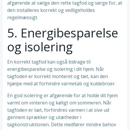
afgørende at vælge den rette tagfod og sørge for, at
den installeres korrekt og vedligeholdes
regelmæssigt.
5. Energibesparelse
og isolering
En korrekt tagfod kan også bidrage til
energibesparelse og isolering i dit hjem. Når
tagfoden er korrekt monteret og tæt, kan den
hjælpe med at forhindre varmetab og kuldebroer.
En god isolering er afgørende for at holde dit hjem
varmt om vinteren og køligt om sommeren. Når
tagfoden er tæt, forhindres varmen i at sive ud
gennem sprækker og utætheder i
tagkonstruktionen. Dette medfører mindre behov