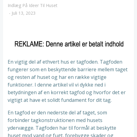
Indlæg På Ideer Til Huset
-
Juli 13, 2023
En vigtig del af ethvert hus er tagfoden. Tagfoden
fungerer som en beskyttende barriere mellem taget
og resten af huset og har en række vigtige
funktioner. I denne artikel vil vi dykke ned i
betydningen af en korrekt tagfod og hvorfor det er
vigtigt at have et solidt fundament for dit tag.
En tagfod er den nederste del af taget, som
forbinder tagkonstruktionen med husets
ydervægge. Tagfoden har til formål at beskytte
huset mod vand og fugt, forebygge skader og