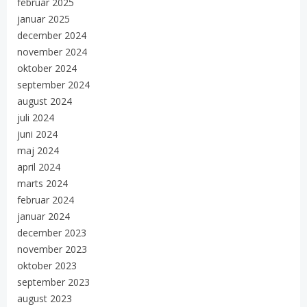
februar 2025
januar 2025
december 2024
november 2024
oktober 2024
september 2024
august 2024
juli 2024
juni 2024
maj 2024
april 2024
marts 2024
februar 2024
januar 2024
december 2023
november 2023
oktober 2023
september 2023
august 2023