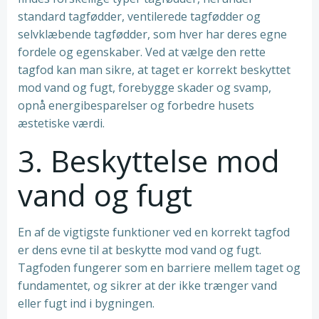
standard tagfødder, ventilerede tagfødder og
selvklæbende tagfødder, som hver har deres egne
fordele og egenskaber. Ved at vælge den rette
tagfod kan man sikre, at taget er korrekt beskyttet
mod vand og fugt, forebygge skader og svamp,
opnå energibesparelser og forbedre husets
æstetiske værdi.
3. Beskyttelse mod
vand og fugt
En af de vigtigste funktioner ved en korrekt tagfod
er dens evne til at beskytte mod vand og fugt.
Tagfoden fungerer som en barriere mellem taget og
fundamentet, og sikrer at der ikke trænger vand
eller fugt ind i bygningen.