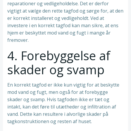
reparationer og vedligeholdelse. Det er derfor
vigtigt at vælge den rette tagfod og sørge for, at den
er korrekt installeret og vedligeholdt. Ved at
investere i en korrekt tagfod kan man sikre, at ens
hjem er beskyttet mod vand og fugt i mange år
fremover.
4. Forebyggelse af
skader og svamp
En korrekt tagfod er ikke kun vigtig for at beskytte
mod vand og fugt, men også for at forebygge
skader og svamp. Hvis tagfoden ikke er tæt og
intakt, kan det føre til utætheder og infiltration af
vand. Dette kan resultere i alvorlige skader på
tagkonstruktionen og resten af ​​huset.