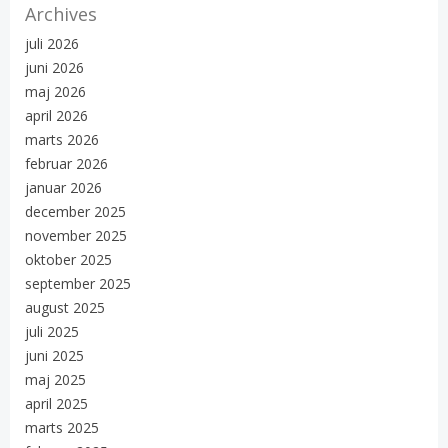
Archives
juli 2026
juni 2026
maj 2026
april 2026
marts 2026
februar 2026
januar 2026
december 2025
november 2025
oktober 2025
september 2025
august 2025
juli 2025
juni 2025
maj 2025
april 2025
marts 2025