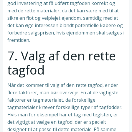
god investering at få udført tagfoden korrekt og
med de rette materialer, da det kan være med til at
sikre en flot og velplejet ejendom, samtidig med at
det kan øge interessen blandt potentielle købere og
forbedre salgsprisen, hvis ejendommen skal sælges i
fremtiden.
7. Valg af den rette
tagfod
Når det kommer til valg af den rette tagfod, er der
flere faktorer, man bør overveje. En af de vigtigste
faktorer er tagmaterialet, da forskellige
tagmaterialer kræver forskellige typer af tagfødder.
Hvis man for eksempel har et tag med teglsten, er
det vigtigt at vælge en tagfod, der er specielt
designet til at passe til dette materiale. På samme