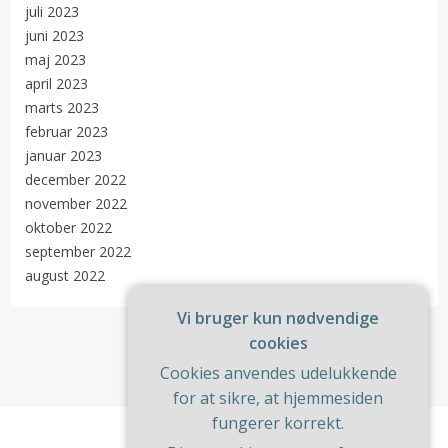
juli 2023
juni 2023
maj 2023
april 2023
marts 2023
februar 2023
januar 2023
december 2022
november 2022
oktober 2022
september 2022
august 2022
Vi bruger kun nødvendige
cookies
Cookies anvendes udelukkende
for at sikre, at hjemmesiden
fungerer korrekt.