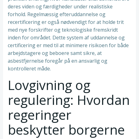
deres viden og færdigheder under realistiske
forhold. Regelmæssig efteruddannelse og
recertificering er også nødvendigt for at holde trit
med nye forskrifter og teknologiske fremskridt
inden for området. Dette system af uddannelse og
certificering er med til at minimere risikoen for både
arbejdstagere og beboere samt sikre, at
asbestfjernelse foregår på en ansvarlig og
kontrolleret måde.
Lovgivning og
regulering: Hvordan
regeringer
beskytter borgerne