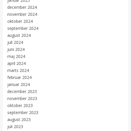
januar 2025
december 2024
november 2024
oktober 2024
september 2024
august 2024
juli 2024
juni 2024
maj 2024
april 2024
marts 2024
februar 2024
januar 2024
december 2023
november 2023
oktober 2023
september 2023
august 2023
juli 2023