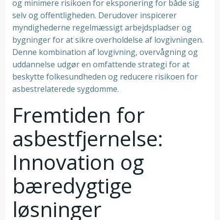
og minimere risikoen for eksponering for både sig
selv og offentligheden. Derudover inspicerer
myndighederne regelmæssigt arbejdspladser og
bygninger for at sikre overholdelse af lovgivningen.
Denne kombination af lovgivning, overvågning og
uddannelse udgør en omfattende strategi for at
beskytte folkesundheden og reducere risikoen for
asbestrelaterede sygdomme.
Fremtiden for
asbestfjernelse:
Innovation og
bæredygtige
løsninger