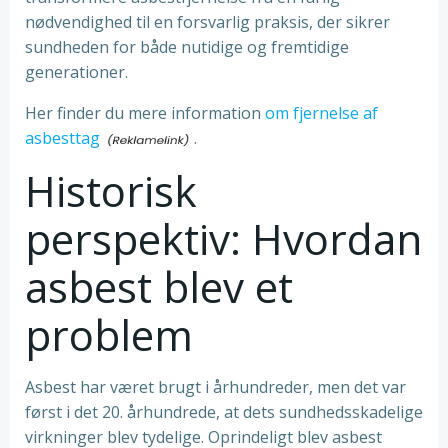
nødvendighed til en forsvarlig praksis, der sikrer
sundheden for både nutidige og fremtidige
generationer.
Her finder du mere information
om fjernelse af
asbesttag
.
Historisk
perspektiv: Hvordan
asbest blev et
problem
Asbest har været brugt i århundreder, men det var
først i det 20. århundrede, at dets sundhedsskadelige
virkninger blev tydelige. Oprindeligt blev asbest