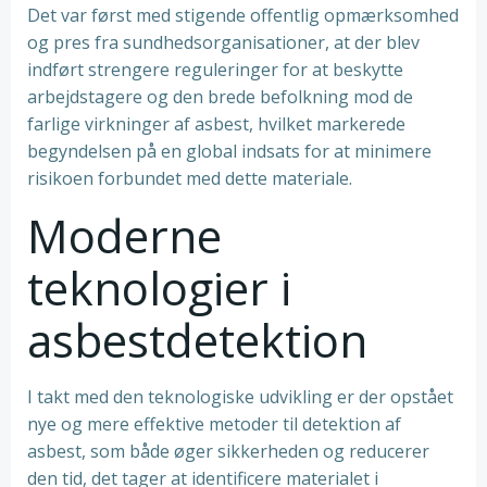
Det var først med stigende offentlig opmærksomhed
og pres fra sundhedsorganisationer, at der blev
indført strengere reguleringer for at beskytte
arbejdstagere og den brede befolkning mod de
farlige virkninger af asbest, hvilket markerede
begyndelsen på en global indsats for at minimere
risikoen forbundet med dette materiale.
Moderne
teknologier i
asbestdetektion
I takt med den teknologiske udvikling er der opstået
nye og mere effektive metoder til detektion af
asbest, som både øger sikkerheden og reducerer
den tid, det tager at identificere materialet i