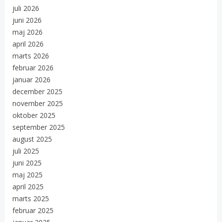
juli 2026
juni 2026
maj 2026
april 2026
marts 2026
februar 2026
januar 2026
december 2025
november 2025
oktober 2025
september 2025
august 2025
juli 2025
juni 2025
maj 2025
april 2025
marts 2025
februar 2025