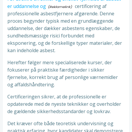
er uddannelse og
certificering af
professionelle asbestfjernere afgørende. Denne
proces begynder typisk med en grundlæggende
uddannelse, der dækker asbestens egenskaber, de
sundhedsmæssige risici forbundet med
eksponering, og de forskellige typer materialer, der
kan indeholde asbest.
Herefter følger mere specialiserede kurser, der
fokuserer på praktiske færdigheder i sikker
fjernelse, korrekt brug af personlige værnemidler
og affaldshåndtering.
Certificeringen sikrer, at de professionelle er
opdaterede med de nyeste teknikker og overholder
de gældende sikkerhedsstandarder og lovkrav.
Det kræver ofte både teoretisk undervisning og
praktisk erfaring, hvor kandidater skal demonstrere