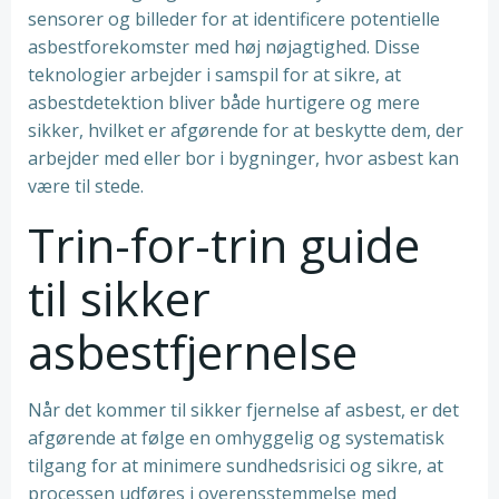
sensorer og billeder for at identificere potentielle
asbestforekomster med høj nøjagtighed. Disse
teknologier arbejder i samspil for at sikre, at
asbestdetektion bliver både hurtigere og mere
sikker, hvilket er afgørende for at beskytte dem, der
arbejder med eller bor i bygninger, hvor asbest kan
være til stede.
Trin-for-trin guide
til sikker
asbestfjernelse
Når det kommer til sikker fjernelse af asbest, er det
afgørende at følge en omhyggelig og systematisk
tilgang for at minimere sundhedsrisici og sikre, at
processen udføres i overensstemmelse med