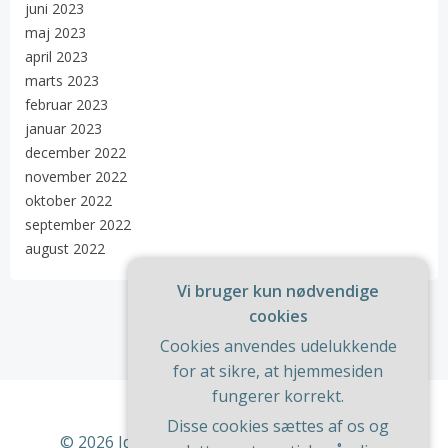
juni 2023
maj 2023
april 2023
marts 2023
februar 2023
januar 2023
december 2022
november 2022
oktober 2022
september 2022
august 2022
Vi bruger kun nødvendige
cookies
Cookies anvendes udelukkende
for at sikre, at hjemmesiden
fungerer korrekt.
Disse cookies sættes af os og
© 2026 Ideer Til Huset. Bygget ved at bruge