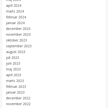
april 2024
marts 2024
februar 2024
januar 2024
december 2023
november 2023
oktober 2023
september 2023
august 2023
juli 2023
juni 2023
maj 2023
april 2023
marts 2023
februar 2023
januar 2023
december 2022
november 2022