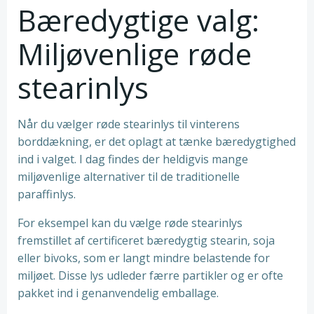
Bæredygtige valg:
Miljøvenlige røde
stearinlys
Når du vælger røde stearinlys til vinterens
borddækning, er det oplagt at tænke bæredygtighed
ind i valget. I dag findes der heldigvis mange
miljøvenlige alternativer til de traditionelle
paraffinlys.
For eksempel kan du vælge røde stearinlys
fremstillet af certificeret bæredygtig stearin, soja
eller bivoks, som er langt mindre belastende for
miljøet. Disse lys udleder færre partikler og er ofte
pakket ind i genanvendelig emballage.