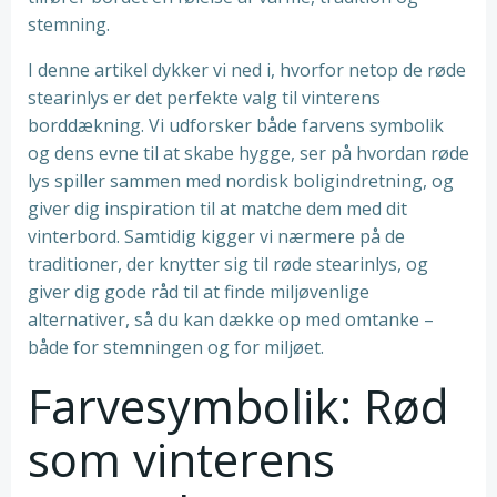
stemning.
I denne artikel dykker vi ned i, hvorfor netop de røde
stearinlys er det perfekte valg til vinterens
borddækning. Vi udforsker både farvens symbolik
og dens evne til at skabe hygge, ser på hvordan røde
lys spiller sammen med nordisk boligindretning, og
giver dig inspiration til at matche dem med dit
vinterbord. Samtidig kigger vi nærmere på de
traditioner, der knytter sig til røde stearinlys, og
giver dig gode råd til at finde miljøvenlige
alternativer, så du kan dække op med omtanke –
både for stemningen og for miljøet.
Farvesymbolik: Rød
som vinterens