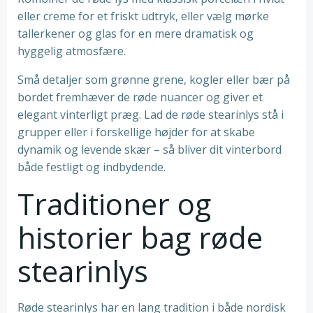
eller creme for et friskt udtryk, eller vælg mørke
tallerkener og glas for en mere dramatisk og
hyggelig atmosfære.
Små detaljer som grønne grene, kogler eller bær på
bordet fremhæver de røde nuancer og giver et
elegant vinterligt præg. Lad de røde stearinlys stå i
grupper eller i forskellige højder for at skabe
dynamik og levende skær – så bliver dit vinterbord
både festligt og indbydende.
Traditioner og
historier bag røde
stearinlys
Røde stearinlys har en lang tradition i både nordisk