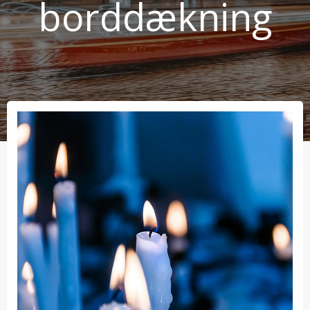
borddækning