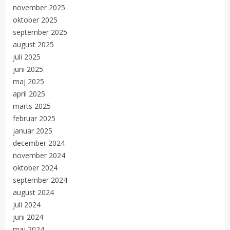
november 2025
oktober 2025
september 2025
august 2025
juli 2025
juni 2025
maj 2025
april 2025
marts 2025
februar 2025
januar 2025
december 2024
november 2024
oktober 2024
september 2024
august 2024
juli 2024
juni 2024
maj 2024