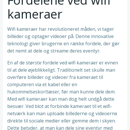
kameraer
Wifi kameraer har revolutioneret måden, vi tager
billeder og optager videoer på. Denne innovative
teknologi giver brugerne en række fordele, der gør
det nemt at dele og streame deres eventyr.
En af de største fordele ved wifi kameraer er evnen
til at dele øjeblikkeligt. Traditionelt set skulle man
overføre billeder og videoer fra kameraet til
computeren via et kabel eller en
hukommelseskortlæser, før man kunne dele dem.
Med wifi kameraer kan man dog helt undgå dette
besvær. Ved blot at forbinde kameraet til et wifi-
netværk kan man uploade billederne og videoerne
direkte til sociale medier eller gemme dem i skyen.
Dette betyder, at man kan dele sine eventyr med