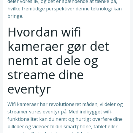
deler vores liv, og det er spændende at tænke på,
hvilke fremtidige perspektiver denne teknologi kan
bringe.
Hvordan wifi
kameraer gør det
nemt at dele og
streame dine
eventyr
Wifi kameraer har revolutioneret måden, vi deler og
streamer vores eventyr på. Med indbygget wifi-
funktionalitet kan du nemt og hurtigt overføre dine
billeder og videoer til din smartphone, tablet eller