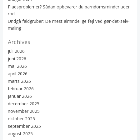
Pladsproblemer? Sådan opbevarer du barndomsminder uden
rod
Undgå faldgruber: De mest almindelige fejl ved gør-det-selv-
maling
Archives
juli 2026
juni 2026
maj 2026
april 2026
marts 2026
februar 2026
januar 2026
december 2025
november 2025
oktober 2025
september 2025
august 2025