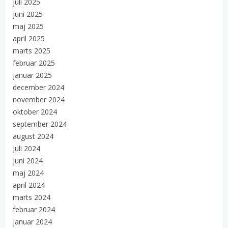
juli 2025
juni 2025
maj 2025
april 2025
marts 2025
februar 2025
januar 2025
december 2024
november 2024
oktober 2024
september 2024
august 2024
juli 2024
juni 2024
maj 2024
april 2024
marts 2024
februar 2024
januar 2024