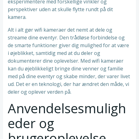
eksperimentere med forskellige vinkler og
perspektiver uden at skulle flytte rundt på dit
kamera.
Alt i alt gør wifi kameraer det nemt at dele og
streame dine eventyr. Den trådløse forbindelse og
de smarte funktioner giver dig mulighed for at være
i øjeblikket, samtidig med at du deler og
dokumenterer dine oplevelser. Med wifi kameraer
kan du øjeblikkeligt bringe dine venner og familie
med på dine eventyr og skabe minder, der varer livet
ud. Det er en teknologi, der har ændret den måde, vi
deler og oplever verden på.
Anvendelsesmuligh
eder og
brugeroplevelse