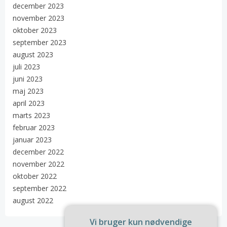
december 2023
november 2023
oktober 2023
september 2023
august 2023
juli 2023
juni 2023
maj 2023
april 2023
marts 2023
februar 2023
januar 2023
december 2022
november 2022
oktober 2022
september 2022
august 2022
Vi bruger kun nødvendige