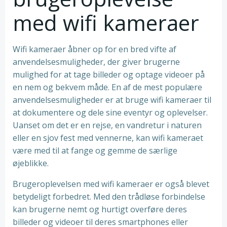
med wifi kameraer
Wifi kameraer åbner op for en bred vifte af
anvendelsesmuligheder, der giver brugerne
mulighed for at tage billeder og optage videoer på
en nem og bekvem måde. En af de mest populære
anvendelsesmuligheder er at bruge wifi kameraer til
at dokumentere og dele sine eventyr og oplevelser.
Uanset om det er en rejse, en vandretur i naturen
eller en sjov fest med vennerne, kan wifi kameraet
være med til at fange og gemme de særlige
øjeblikke.
Brugeroplevelsen med wifi kameraer er også blevet
betydeligt forbedret. Med den trådløse forbindelse
kan brugerne nemt og hurtigt overføre deres
billeder og videoer til deres smartphones eller