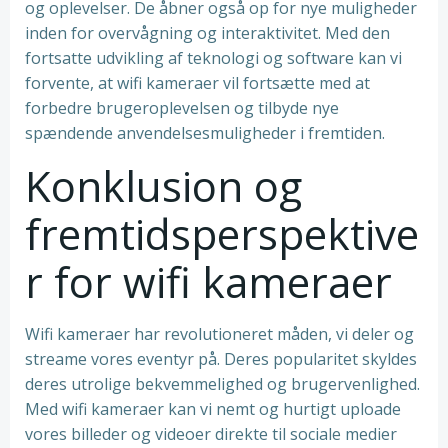
og oplevelser. De åbner også op for nye muligheder
inden for overvågning og interaktivitet. Med den
fortsatte udvikling af teknologi og software kan vi
forvente, at wifi kameraer vil fortsætte med at
forbedre brugeroplevelsen og tilbyde nye
spændende anvendelsesmuligheder i fremtiden.
Konklusion og
fremtidsperspektive
r for wifi kameraer
Wifi kameraer har revolutioneret måden, vi deler og
streame vores eventyr på. Deres popularitet skyldes
deres utrolige bekvemmelighed og brugervenlighed.
Med wifi kameraer kan vi nemt og hurtigt uploade
vores billeder og videoer direkte til sociale medier