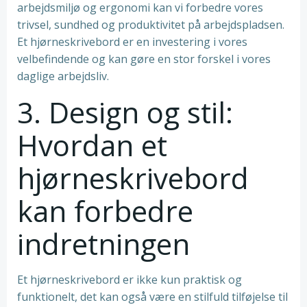
arbejdsmiljø og ergonomi kan vi forbedre vores
trivsel, sundhed og produktivitet på arbejdspladsen.
Et hjørneskrivebord er en investering i vores
velbefindende og kan gøre en stor forskel i vores
daglige arbejdsliv.
3. Design og stil:
Hvordan et
hjørneskrivebord
kan forbedre
indretningen
Et hjørneskrivebord er ikke kun praktisk og
funktionelt, det kan også være en stilfuld tilføjelse til