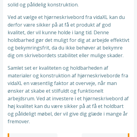
solid og pålidelig konstruktion.
Ved at vælge et hjørneskrivebord fra vidaXL kan du
derfor være sikker på at få et produkt af god
kvalitet, der vil kunne holde i lang tid. Denne
holdbarhed gør det muligt for dig at arbejde effektivt
og bekymringsfrit, da du ikke behøver at bekymre
dig om skrivebordets stabilitet eller mulige skader.
Samlet set er kvaliteten og holdbarheden af
materialer og konstruktion af hjørneskriveborde fra
vidaXL en væsentlig faktor at overveje, når man
ønsker at skabe et stilfuldt og funktionelt
arbejdsrum. Ved at investere i et hjørneskrivebord af
høj kvalitet kan du være sikker på at få et holdbart
og pålideligt møbel, der vil give dig glæde i mange år
fremover.