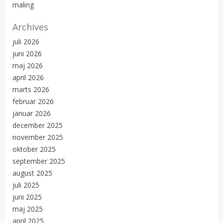
maling
Archives
juli 2026
juni 2026
maj 2026
april 2026
marts 2026
februar 2026
januar 2026
december 2025
november 2025
oktober 2025
september 2025
august 2025
juli 2025
juni 2025
maj 2025
april 2025