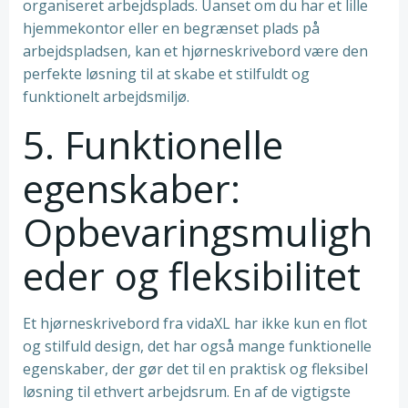
organiseret arbejdsplads. Uanset om du har et lille
hjemmekontor eller en begrænset plads på
arbejdspladsen, kan et hjørneskrivebord være den
perfekte løsning til at skabe et stilfuldt og
funktionelt arbejdsmiljø.
5. Funktionelle
egenskaber:
Opbevaringsmuligh
eder og fleksibilitet
Et hjørneskrivebord fra vidaXL har ikke kun en flot
og stilfuld design, det har også mange funktionelle
egenskaber, der gør det til en praktisk og fleksibel
løsning til ethvert arbejdsrum. En af de vigtigste