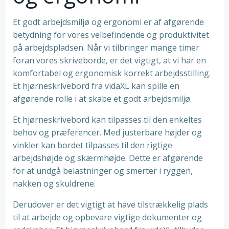
Et godt arbejdsmiljø og ergonomi er af afgørende
betydning for vores velbefindende og produktivitet
på arbejdspladsen. Når vi tilbringer mange timer
foran vores skriveborde, er det vigtigt, at vi har en
komfortabel og ergonomisk korrekt arbejdsstilling.
Et hjørneskrivebord fra vidaXL kan spille en
afgørende rolle i at skabe et godt arbejdsmiljø.
Et hjørneskrivebord kan tilpasses til den enkeltes
behov og præferencer. Med justerbare højder og
vinkler kan bordet tilpasses til den rigtige
arbejdshøjde og skærmhøjde. Dette er afgørende
for at undgå belastninger og smerter i ryggen,
nakken og skuldrene.
Derudover er det vigtigt at have tilstrækkelig plads
til at arbejde og opbevare vigtige dokumenter og