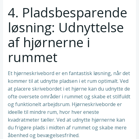
4. Pladsbesparende
løsning: Udnyttelse
af hjørnerne i
rummet
Et hjørneskrivebord er en fantastisk løsning, når det
kommer til at udnytte pladsen i et rum optimalt. Ved
at placere skrivebordet i et hjørne kan du udnytte de
ofte oversete områder i rummet og skabe et stilfuldt
og funktionelt arbejdsrum. Hjørneskriveborde er
ideelle til mindre rum, hvor hver eneste
kvadratmeter tæller. Ved at udnytte hjørnerne kan
du frigøre plads i midten af rummet og skabe mere
åbenhed og bevægelsesfrihed.