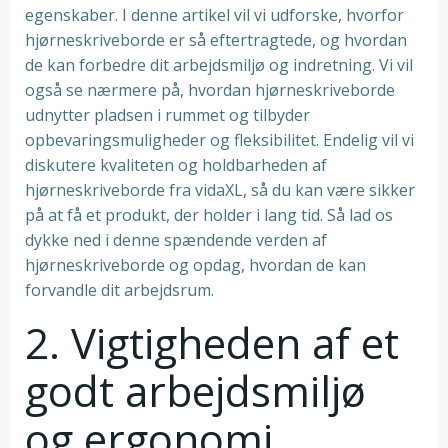
egenskaber. I denne artikel vil vi udforske, hvorfor
hjørneskriveborde er så eftertragtede, og hvordan
de kan forbedre dit arbejdsmiljø og indretning. Vi vil
også se nærmere på, hvordan hjørneskriveborde
udnytter pladsen i rummet og tilbyder
opbevaringsmuligheder og fleksibilitet. Endelig vil vi
diskutere kvaliteten og holdbarheden af
hjørneskriveborde fra vidaXL, så du kan være sikker
på at få et produkt, der holder i lang tid. Så lad os
dykke ned i denne spændende verden af
hjørneskriveborde og opdag, hvordan de kan
forvandle dit arbejdsrum.
2. Vigtigheden af et
godt arbejdsmiljø
og ergonomi