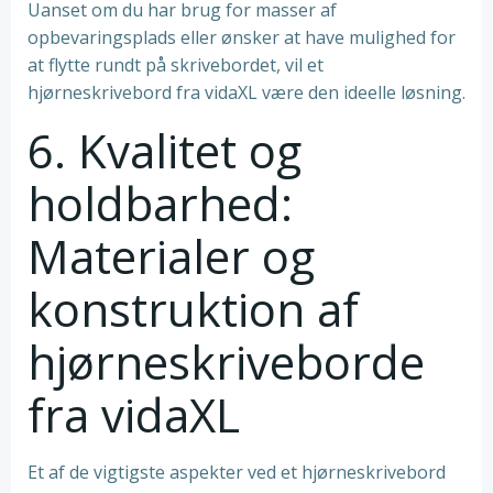
Uanset om du har brug for masser af
opbevaringsplads eller ønsker at have mulighed for
at flytte rundt på skrivebordet, vil et
hjørneskrivebord fra vidaXL være den ideelle løsning.
6. Kvalitet og
holdbarhed:
Materialer og
konstruktion af
hjørneskriveborde
fra vidaXL
Et af de vigtigste aspekter ved et hjørneskrivebord