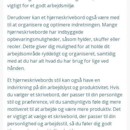
vigtigt for et godt arbejdsmiljø.
Derudover kan et hjørneskrivebord også være med
til at organisere og optimere indretningen. Mange
hjørneskriveborde har indbyggede
opbevaringsmuligheder, såsom hylder, skuffer eller
reoler. Dette giver dig mulighed for at holde dit
arbejdsområde ryddeligt og organiseret, samtidig
med at du har alt hvad du har brug for lige ved
hånden.
Et hjørneskrivebords stil kan også have en
indvirkning på din arbejdslyst og produktivitet. Hvis
du vælger et skrivebord, der passer til din personlige
stil og præference, vil du sandsynligvis føle dig mere
motiveret til at arbejde og være mere produktiv. Det
er vigtigt at vælge et skrivebord, der passer til din
personlighed og arbejdsstil, så du føler dig godt