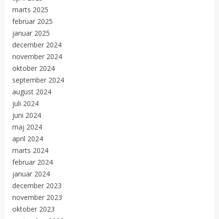
marts 2025
februar 2025
januar 2025
december 2024
november 2024
oktober 2024
september 2024
august 2024
juli 2024
juni 2024
maj 2024
april 2024
marts 2024
februar 2024
januar 2024
december 2023
november 2023
oktober 2023