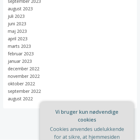
september 2023
august 2023
juli 2023
juni 2023
maj 2023
april 2023
marts 2023
februar 2023
januar 2023
december 2022
november 2022
oktober 2022
september 2022
august 2022
Vi bruger kun nødvendige
cookies
Cookies anvendes udelukkende
for at sikre, at hjemmesiden