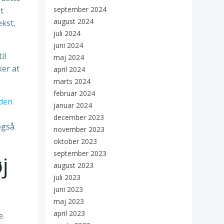
september 2024
t
august 2024
ækst,
juli 2024
juni 2024
il
maj 2024
ker at
april 2024
marts 2024
februar 2024
den.
januar 2024
december 2023
også
november 2023
oktober 2023
september 2023
j
august 2023
juli 2023
juni 2023
maj 2023
april 2023
e.