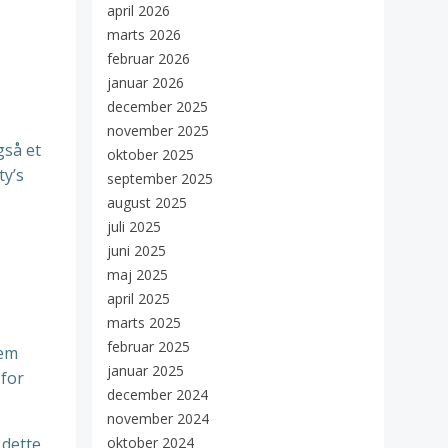
april 2026
marts 2026
februar 2026
januar 2026
december 2025
november 2025
gså et
oktober 2025
ty’s
september 2025
august 2025
juli 2025
juni 2025
maj 2025
april 2025
marts 2025
februar 2025
nem
januar 2025
 for
december 2024
november 2024
 dette
oktober 2024