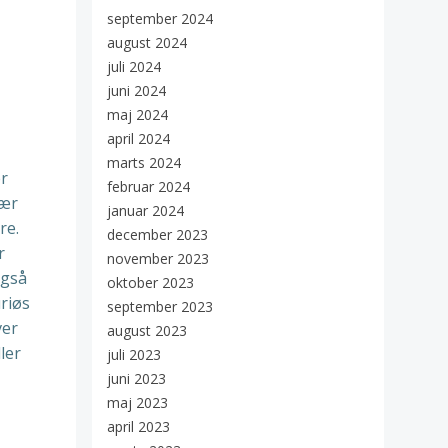
september 2024
august 2024
juli 2024
juni 2024
maj 2024
april 2024
marts 2024
er
februar 2024
lær
januar 2024
re.
december 2023
r
november 2023
også
oktober 2023
uriøs
september 2023
ver
august 2023
ler
juli 2023
juni 2023
maj 2023
april 2023