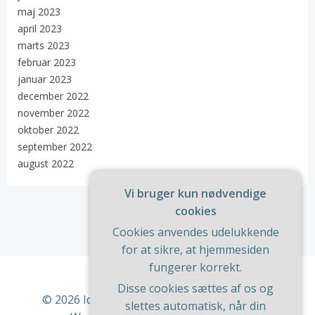
maj 2023
april 2023
marts 2023
februar 2023
januar 2023
december 2022
november 2022
oktober 2022
september 2022
august 2022
Vi bruger kun nødvendige
cookies
Cookies anvendes udelukkende
for at sikre, at hjemmesiden
fungerer korrekt.
Disse cookies sættes af os og
© 2026 Ideer Til Huset. Bygget ved at bruge
slettes automatisk, når din