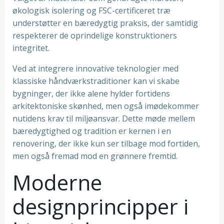
økologisk isolering og FSC-certificeret træ
understøtter en bæredygtig praksis, der samtidig
respekterer de oprindelige konstruktioners
integritet.
Ved at integrere innovative teknologier med
klassiske håndværkstraditioner kan vi skabe
bygninger, der ikke alene hylder fortidens
arkitektoniske skønhed, men også imødekommer
nutidens krav til miljøansvar. Dette møde mellem
bæredygtighed og tradition er kernen i en
renovering, der ikke kun ser tilbage mod fortiden,
men også fremad mod en grønnere fremtid.
Moderne
designprincipper i