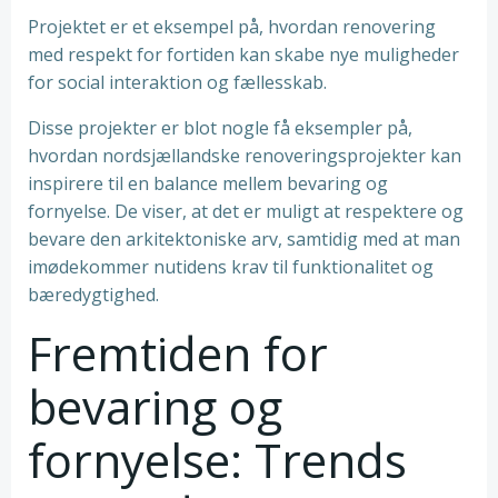
Projektet er et eksempel på, hvordan renovering
med respekt for fortiden kan skabe nye muligheder
for social interaktion og fællesskab.
Disse projekter er blot nogle få eksempler på,
hvordan nordsjællandske renoveringsprojekter kan
inspirere til en balance mellem bevaring og
fornyelse. De viser, at det er muligt at respektere og
bevare den arkitektoniske arv, samtidig med at man
imødekommer nutidens krav til funktionalitet og
bæredygtighed.
Fremtiden for
bevaring og
fornyelse: Trends