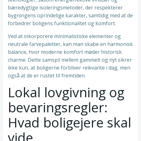
bæredygtige isoleringsmetoder, der respekterer
bygningens oprindelige karakter, samtidig med at de
forbedrer boligens funktionalitet og komfort.
Ved at inkorporere minimalistiske elementer og
neutrale farvepaletter, kan man skabe en harmonisk
balance, hvor moderne komfort møder historisk
charme. Dette samspil mellem gammelt og nyt sikrer
ikke kun, at boligerne forbliver relevante i dag, men
også at de er rustet til fremtiden.
Lokal lovgivning og
bevaringsregler:
Hvad boligejere skal
vide