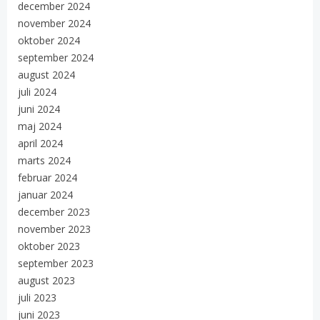
december 2024
november 2024
oktober 2024
september 2024
august 2024
juli 2024
juni 2024
maj 2024
april 2024
marts 2024
februar 2024
januar 2024
december 2023
november 2023
oktober 2023
september 2023
august 2023
juli 2023
juni 2023