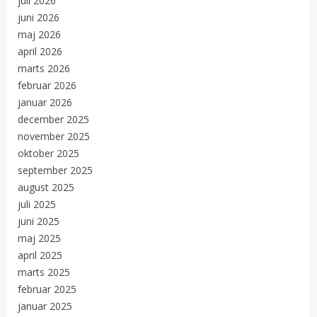
juli 2026
juni 2026
maj 2026
april 2026
marts 2026
februar 2026
januar 2026
december 2025
november 2025
oktober 2025
september 2025
august 2025
juli 2025
juni 2025
maj 2025
april 2025
marts 2025
februar 2025
januar 2025