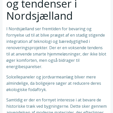
og tendenser i
Nordsjælland
I Nordsjælland ser fremtiden for bevaring og
fornyelse ud til at blive præget af en stadig stigende
integration af teknologi og bæredygtighed i
renoveringsprojekter. Der er en voksende tendens
til at anvende smarte hjemmeløsninger, der ikke blot
øger komforten, men også bidrager til
energibesparelser.
Solcellepaneler og jordvarmeanlæg bliver mere
almindelige, da boligejere søger at reducere deres
økologiske fodaftryk.
Samtidig er der en fornyet interesse i at bevare de
historiske træk ved bygningerne. Dette sker gennem
anvendelsen af moderne materialer, der efterligner