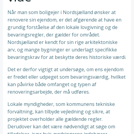
Når man som boligejer i Nordsjælland ønsker at
renovere sin ejendom, er det afgørende at have en
grundig forståelse af den lokale lovgivning og de
bevaringsregler, der gælder for området.
Nordsjælland er kendt for sin rige arkitektoniske
arv, og mange bygninger er underlagt specifikke
bevaringskrav for at beskytte deres historiske værdi.
Det er derfor vigtigt at undersøge, om ens ejendom
er fredet eller udpeget som bevaringsværdig, hvilket
kan påvirke både omfanget og typen af
renoveringsarbejde, der må udføres.
Lokale myndigheder, som kommunens tekniske
forvaltning, kan tilbyde vejledning og sikre, at
projektet overholder alle gældende regler.
Derudover kan det være nødvendigt at søge om