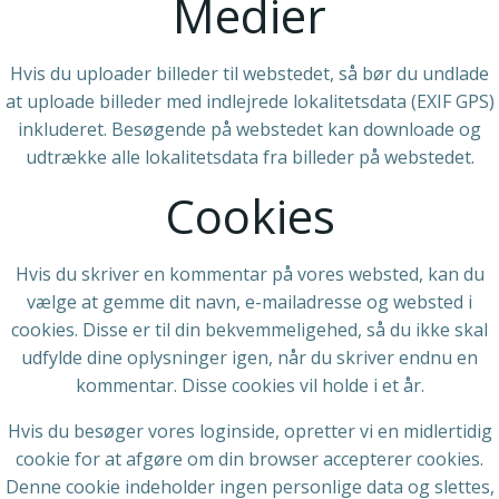
Medier
Hvis du uploader billeder til webstedet, så bør du undlade
at uploade billeder med indlejrede lokalitetsdata (EXIF GPS)
inkluderet. Besøgende på webstedet kan downloade og
udtrække alle lokalitetsdata fra billeder på webstedet.
Cookies
Hvis du skriver en kommentar på vores websted, kan du
vælge at gemme dit navn, e-mailadresse og websted i
cookies. Disse er til din bekvemmeligehed, så du ikke skal
udfylde dine oplysninger igen, når du skriver endnu en
kommentar. Disse cookies vil holde i et år.
Hvis du besøger vores loginside, opretter vi en midlertidig
cookie for at afgøre om din browser accepterer cookies.
Denne cookie indeholder ingen personlige data og slettes,