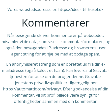
Vores webstedsadresse er: https://ideer-til-huset.dk
Kommentarer
Når besøgende skriver kommentarer på webstedet,
indsamler vi de data, som vises i kommentarformularen, og
også den besøgendes IP-adresse og browserens user
agent string for at hjælpe med at opdage spam.
En anonymiseret streng som er oprettet ud fra din e-
mailadresse (også kaldet et hash), kan leveres til Gravatar
tjenesten for at se om du bruger denne. Gravatar
tjenestens privatlivspolitik er tilgængelig her:
https://automattic.com/privacy/. Efter godkendelse af din
kommentar, vil dit profilbillede være synligt for
offentligheden sammen med din kommentar.