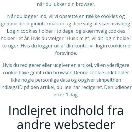
når du lukker din browser.
Når du logger ind, vil vi opsætte en række cookies og
gemme din logininformation og dine valg af skærmvisning.
Login cookies holder i to dage, og skærmvalg cookies
holder i et år. Hvis du vælger “Husk mig”, vil dit login holde i
to uger. Hvis du logger ud af din konto, vil login cookierne
forsvinde.
Hvis du redigerer eller udgiver en artikel, vil en yderligere
cookie blive gemt i din browser. Denne cookie indeholder
ikke nogle personlige data og opgiver simpelthen
indlægsID på den artikel, du lige har redigeret. Den udløber
efter 1 dag.
Indlejret indhold fra
andre websteder