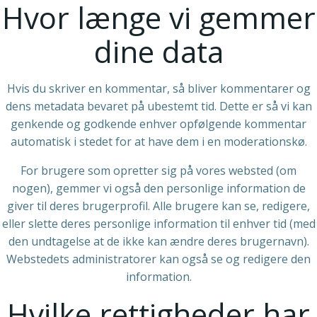
Hvor længe vi gemmer
dine data
Hvis du skriver en kommentar, så bliver kommentarer og
dens metadata bevaret på ubestemt tid. Dette er så vi kan
genkende og godkende enhver opfølgende kommentar
automatisk i stedet for at have dem i en moderationskø.
For brugere som opretter sig på vores websted (om
nogen), gemmer vi også den personlige information de
giver til deres brugerprofil. Alle brugere kan se, redigere,
eller slette deres personlige information til enhver tid (med
den undtagelse at de ikke kan ændre deres brugernavn).
Webstedets administratorer kan også se og redigere den
information.
Hvilke rettigheder har