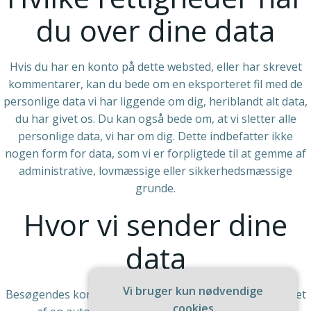
du over dine data
Hvis du har en konto på dette websted, eller har skrevet
kommentarer, kan du bede om en eksporteret fil med de
personlige data vi har liggende om dig, heriblandt alt data,
du har givet os. Du kan også bede om, at vi sletter alle
personlige data, vi har om dig. Dette indbefatter ikke
nogen form for data, som vi er forpligtede til at gemme af
administrative, lovmæssige eller sikkerhedsmæssige
grunde.
Hvor vi sender dine
data
Vi bruger kun nødvendige
Besøgendes kommentarer kan muligvis blive kontrolleret
cookies