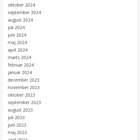
oktober 2024
september 2024
august 2024
juli 2024
juni 2024
maj 2024
april 2024
marts 2024
februar 2024
januar 2024
december 2023
november 2023
oktober 2023
september 2023
august 2023
juli 2023
juni 2023
maj 2023
april 2023