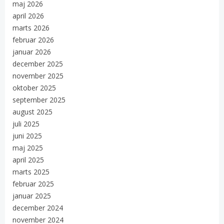
maj 2026
april 2026
marts 2026
februar 2026
januar 2026
december 2025
november 2025
oktober 2025
september 2025
august 2025
juli 2025
juni 2025
maj 2025
april 2025
marts 2025
februar 2025
januar 2025
december 2024
november 2024