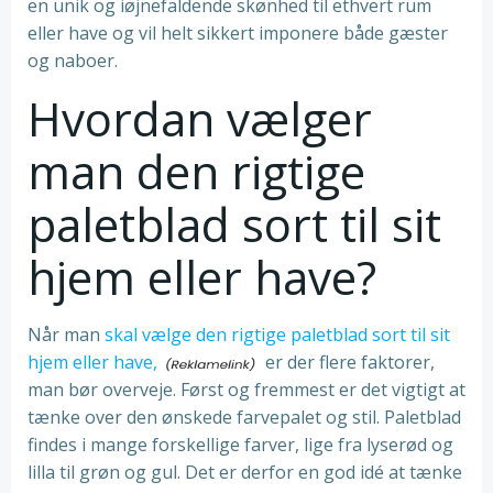
en unik og iøjnefaldende skønhed til ethvert rum
eller have og vil helt sikkert imponere både gæster
og naboer.
Hvordan vælger
man den rigtige
paletblad sort til sit
hjem eller have?
Når man
skal vælge den rigtige paletblad sort til sit
hjem eller have,
er der flere faktorer,
man bør overveje. Først og fremmest er det vigtigt at
tænke over den ønskede farvepalet og stil. Paletblad
findes i mange forskellige farver, lige fra lyserød og
lilla til grøn og gul. Det er derfor en god idé at tænke