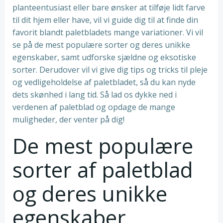
planteentusiast eller bare ønsker at tilføje lidt farve
til dit hjem eller have, vil vi guide dig til at finde din
favorit blandt paletbladets mange variationer. Vi vil
se på de mest populære sorter og deres unikke
egenskaber, samt udforske sjældne og eksotiske
sorter. Derudover vil vi give dig tips og tricks til pleje
og vedligeholdelse af paletbladet, så du kan nyde
dets skønhed i lang tid. Så lad os dykke ned i
verdenen af paletblad og opdage de mange
muligheder, der venter på dig!
De mest populære
sorter af paletblad
og deres unikke
egenskaber