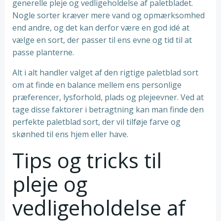
generelle pleje og vedligeholdelse af paletbladet.
Nogle sorter kræver mere vand og opmærksomhed
end andre, og det kan derfor være en god idé at
vælge en sort, der passer til ens evne og tid til at
passe planterne.
Alt i alt handler valget af den rigtige paletblad sort
om at finde en balance mellem ens personlige
præferencer, lysforhold, plads og plejeevner. Ved at
tage disse faktorer i betragtning kan man finde den
perfekte paletblad sort, der vil tilføje farve og
skønhed til ens hjem eller have.
Tips og tricks til
pleje og
vedligeholdelse af