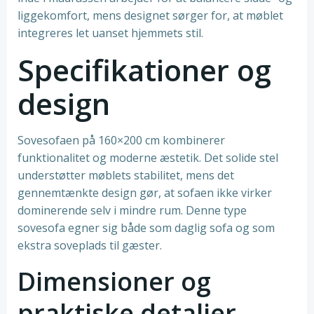
liggekomfort, mens designet sørger for, at møblet
integreres let uanset hjemmets stil.
Specifikationer og
design
Sovesofaen på 160×200 cm kombinerer
funktionalitet og moderne æstetik. Det solide stel
understøtter møblets stabilitet, mens det
gennemtænkte design gør, at sofaen ikke virker
dominerende selv i mindre rum. Denne type
sovesofa egner sig både som daglig sofa og som
ekstra soveplads til gæster.
Dimensioner og
praktiske detaljer