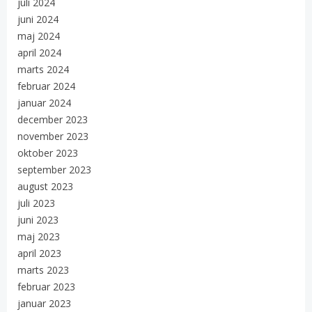
juli 2024
juni 2024
maj 2024
april 2024
marts 2024
februar 2024
januar 2024
december 2023
november 2023
oktober 2023
september 2023
august 2023
juli 2023
juni 2023
maj 2023
april 2023
marts 2023
februar 2023
januar 2023