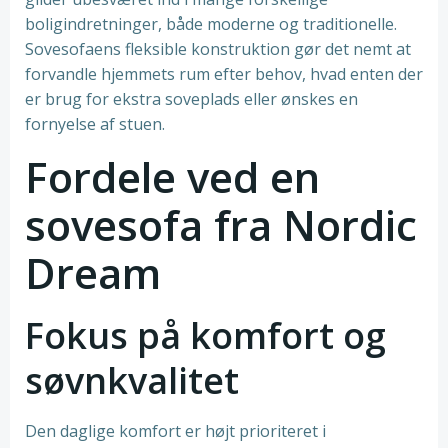
boligindretninger, både moderne og traditionelle.
Sovesofaens fleksible konstruktion gør det nemt at
forvandle hjemmets rum efter behov, hvad enten der
er brug for ekstra soveplads eller ønskes en
fornyelse af stuen.
Fordele ved en
sovesofa fra Nordic
Dream
Fokus på komfort og
søvnkvalitet
Den daglige komfort er højt prioriteret i