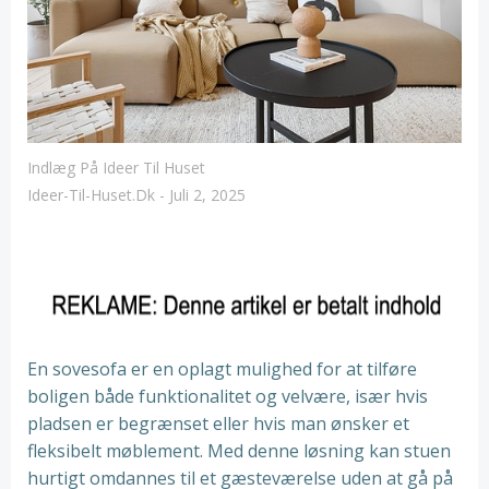
Indlæg På Ideer Til Huset
Ideer-Til-Huset.dk
-
Juli 2, 2025
En sovesofa er en oplagt mulighed for at tilføre
boligen både funktionalitet og velvære, især hvis
pladsen er begrænset eller hvis man ønsker et
fleksibelt møblement. Med denne løsning kan stuen
hurtigt omdannes til et gæsteværelse uden at gå på