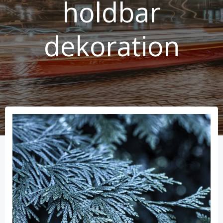
holdbar
dekoration