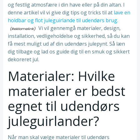
og festlig atmosfære i din have eller på din altan. I
denne artikel vil vi give dig tips og tricks til at
lave en
holdbar og flot juleguirlande til udendørs brug.
Vi vil gennemgå materialer, design,
installation, vedligeholdelse og sikkerhed, så du kan
få mest muligt ud af din udendørs julepynt. Så læn
dig tilbage og lad os guide dig til en smuk og sikkert
dekoreret jul.
Materialer: Hvilke
materialer er bedst
egnet til udendørs
juleguirlander?
Når man skal vælge materialer til udendørs