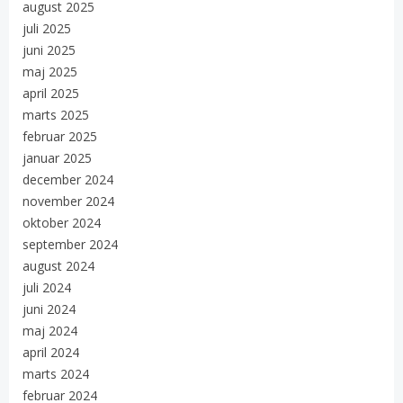
august 2025
juli 2025
juni 2025
maj 2025
april 2025
marts 2025
februar 2025
januar 2025
december 2024
november 2024
oktober 2024
september 2024
august 2024
juli 2024
juni 2024
maj 2024
april 2024
marts 2024
februar 2024