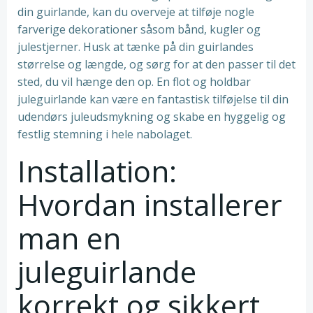
din guirlande, kan du overveje at tilføje nogle
farverige dekorationer såsom bånd, kugler og
julestjerner. Husk at tænke på din guirlandes
størrelse og længde, og sørg for at den passer til det
sted, du vil hænge den op. En flot og holdbar
juleguirlande kan være en fantastisk tilføjelse til din
udendørs juleudsmykning og skabe en hyggelig og
festlig stemning i hele nabolaget.
Installation:
Hvordan installerer
man en
juleguirlande
korrekt og sikkert