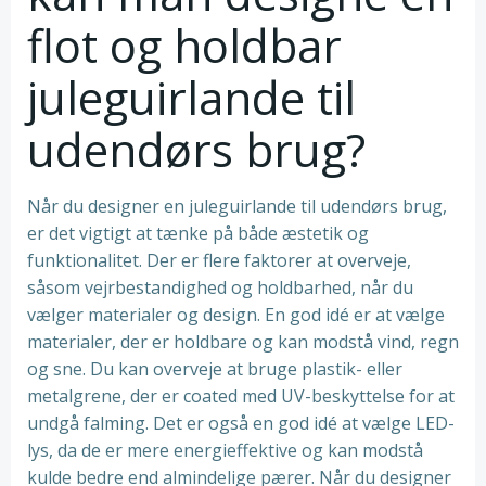
flot og holdbar
juleguirlande til
udendørs brug?
Når du designer en juleguirlande til udendørs brug,
er det vigtigt at tænke på både æstetik og
funktionalitet. Der er flere faktorer at overveje,
såsom vejrbestandighed og holdbarhed, når du
vælger materialer og design. En god idé er at vælge
materialer, der er holdbare og kan modstå vind, regn
og sne. Du kan overveje at bruge plastik- eller
metalgrene, der er coated med UV-beskyttelse for at
undgå falming. Det er også en god idé at vælge LED-
lys, da de er mere energieffektive og kan modstå
kulde bedre end almindelige pærer. Når du designer