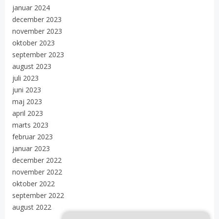
januar 2024
december 2023
november 2023
oktober 2023
september 2023
august 2023
juli 2023
juni 2023
maj 2023
april 2023
marts 2023
februar 2023
januar 2023
december 2022
november 2022
oktober 2022
september 2022
august 2022