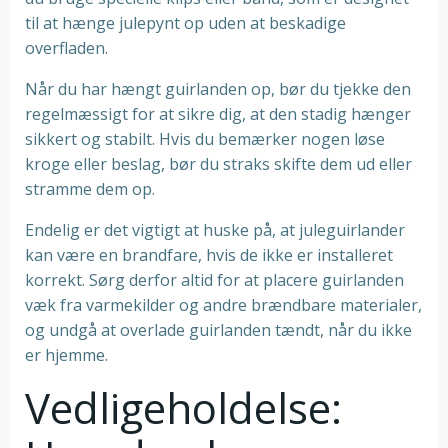
til at hænge julepynt op uden at beskadige
overfladen.
Når du har hængt guirlanden op, bør du tjekke den
regelmæssigt for at sikre dig, at den stadig hænger
sikkert og stabilt. Hvis du bemærker nogen løse
kroge eller beslag, bør du straks skifte dem ud eller
stramme dem op.
Endelig er det vigtigt at huske på, at juleguirlander
kan være en brandfare, hvis de ikke er installeret
korrekt. Sørg derfor altid for at placere guirlanden
væk fra varmekilder og andre brændbare materialer,
og undgå at overlade guirlanden tændt, når du ikke
er hjemme.
Vedligeholdelse: