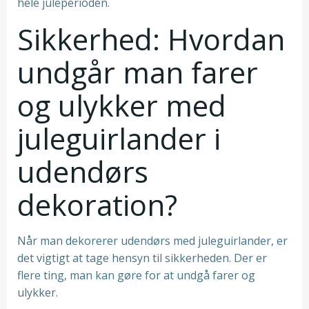
hele juleperioden.
Sikkerhed: Hvordan
undgår man farer
og ulykker med
juleguirlander i
udendørs
dekoration?
Når man dekorerer udendørs med juleguirlander, er
det vigtigt at tage hensyn til sikkerheden. Der er
flere ting, man kan gøre for at undgå farer og
ulykker.