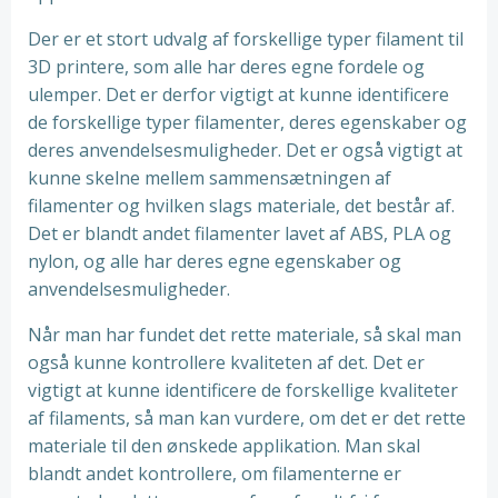
Der er et stort udvalg af forskellige typer filament til
3D printere, som alle har deres egne fordele og
ulemper. Det er derfor vigtigt at kunne identificere
de forskellige typer filamenter, deres egenskaber og
deres anvendelsesmuligheder. Det er også vigtigt at
kunne skelne mellem sammensætningen af
filamenter og hvilken slags materiale, det består af.
Det er blandt andet filamenter lavet af ABS, PLA og
nylon, og alle har deres egne egenskaber og
anvendelsesmuligheder.
Når man har fundet det rette materiale, så skal man
også kunne kontrollere kvaliteten af det. Det er
vigtigt at kunne identificere de forskellige kvaliteter
af filaments, så man kan vurdere, om det er det rette
materiale til den ønskede applikation. Man skal
blandt andet kontrollere, om filamenterne er