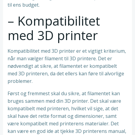
til ens budget.
– Kompatibilitet
med 3D printer
Kompatibilitet med 3D printer er et vigtigt kriterium,
når man vælger filament til 3D printere. Det er
nødvendigt at sikre, at filamentet er kompatibelt
med 3D printeren, da det ellers kan føre til alvorlige
problemer.
Først og fremmest skal du sikre, at filamentet kan
bruges sammen med din 3D printer. Det skal være
kompatibelt med printeren, hvilket vil sige, at det
skal have det rette format og dimensioner, samt
være kompatibelt med printerens materialer. Det
kan være en god ide at tjekke 3D printerens manual,