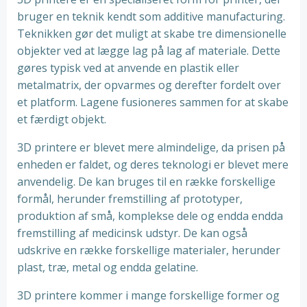
bruger en teknik kendt som additive manufacturing.
Teknikken gør det muligt at skabe tre dimensionelle
objekter ved at lægge lag på lag af materiale. Dette
gøres typisk ved at anvende en plastik eller
metalmatrix, der opvarmes og derefter fordelt over
et platform. Lagene fusioneres sammen for at skabe
et færdigt objekt.
3D printere er blevet mere almindelige, da prisen på
enheden er faldet, og deres teknologi er blevet mere
anvendelig. De kan bruges til en række forskellige
formål, herunder fremstilling af prototyper,
produktion af små, komplekse dele og endda endda
fremstilling af medicinsk udstyr. De kan også
udskrive en række forskellige materialer, herunder
plast, træ, metal og endda gelatine.
3D printere kommer i mange forskellige former og