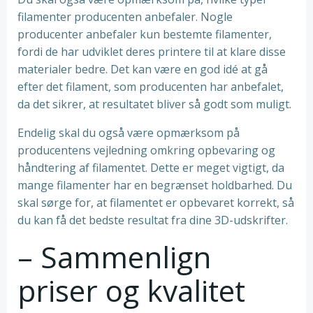
filamenter producenten anbefaler. Nogle
producenter anbefaler kun bestemte filamenter,
fordi de har udviklet deres printere til at klare disse
materialer bedre. Det kan være en god idé at gå
efter det filament, som producenten har anbefalet,
da det sikrer, at resultatet bliver så godt som muligt.
Endelig skal du også være opmærksom på
producentens vejledning omkring opbevaring og
håndtering af filamentet. Dette er meget vigtigt, da
mange filamenter har en begrænset holdbarhed. Du
skal sørge for, at filamentet er opbevaret korrekt, så
du kan få det bedste resultat fra dine 3D-udskrifter.
– Sammenlign
priser og kvalitet