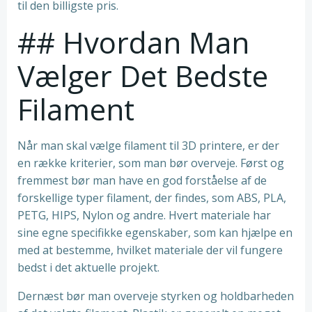
til den billigste pris.
## Hvordan Man
Vælger Det Bedste
Filament
Når man skal vælge filament til 3D printere, er der
en række kriterier, som man bør overveje. Først og
fremmest bør man have en god forståelse af de
forskellige typer filament, der findes, som ABS, PLA,
PETG, HIPS, Nylon og andre. Hvert materiale har
sine egne specifikke egenskaber, som kan hjælpe en
med at bestemme, hvilket materiale der vil fungere
bedst i det aktuelle projekt.
Dernæst bør man overveje styrken og holdbarheden