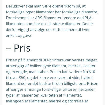
Derudover skal man være opmærksom på, at
forskellige typer filamenter har forskellige diametre.
For eksempel er ABS-filamenter tyndere end PLA-
filamenter, som har en lidt større diameter. Det er
derfor vigtigt at vælge det rette filament til hver
enkelt opgave.
– Pris
Prisen på filament til 3D-printere kan variere meget,
afhængigt af hvilken type filament, mærke, kvalitet
og mængde, man køber. Prisen kan variere fra $10
til over $50, og det kan være svært at vide, hvilket
filament der er det bedste til den billigste pris. Prisen
afhænger af mange forskellige faktorer, herunder
typer af filamenter, kvaliteten af filamentet,
mængden af filamentet, mærke og størrelse af