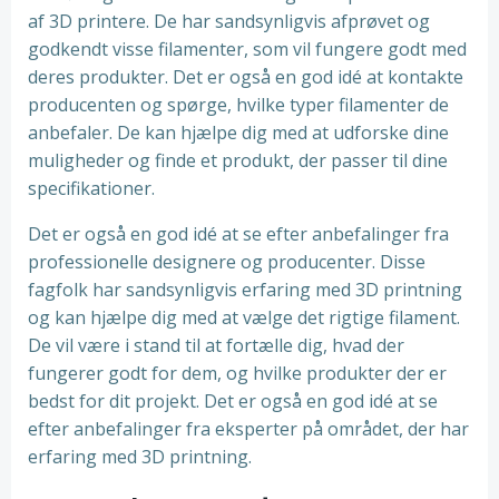
af 3D printere. De har sandsynligvis afprøvet og
godkendt visse filamenter, som vil fungere godt med
deres produkter. Det er også en god idé at kontakte
producenten og spørge, hvilke typer filamenter de
anbefaler. De kan hjælpe dig med at udforske dine
muligheder og finde et produkt, der passer til dine
specifikationer.
Det er også en god idé at se efter anbefalinger fra
professionelle designere og producenter. Disse
fagfolk har sandsynligvis erfaring med 3D printning
og kan hjælpe dig med at vælge det rigtige filament.
De vil være i stand til at fortælle dig, hvad der
fungerer godt for dem, og hvilke produkter der er
bedst for dit projekt. Det er også en god idé at se
efter anbefalinger fra eksperter på området, der har
erfaring med 3D printning.