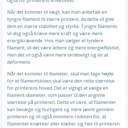
også for printerens effektivitet.
Når det kommer til vægt, kan man anbefale en
tyngre filament til større printere, da dette vil give
dem en større stabilitet og styrke. Tyngre filaments
vil dog også kræve mere kraft og være mere
energikrævende. Hvis man vælger et tyndere
filament, vil det være lettere og mere energieffektivt,
men det vil også være mere skrøbeligt og let at
deformere.
Når det kommer til diameter, skal man tage højde
for at filamentskiven skal være den rette størrelse
for printerens hoved. Det er vigtigt at vælge en
filament-diameter, som passer til den angivne
størrelse på printeren. Dette vil sikre, at filamentet
kan bevæge sig hurtigere og mere jævnt gennem
printeren og vil også minimere risikoen for, at
filamentet knækker eller klæber sig fast til printeren.