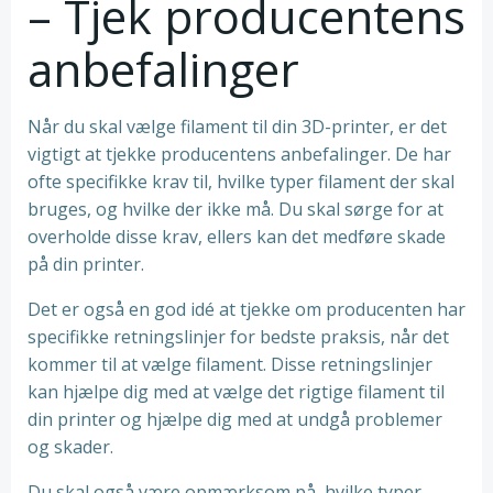
– Tjek producentens
anbefalinger
Når du skal vælge filament til din 3D-printer, er det
vigtigt at tjekke producentens anbefalinger. De har
ofte specifikke krav til, hvilke typer filament der skal
bruges, og hvilke der ikke må. Du skal sørge for at
overholde disse krav, ellers kan det medføre skade
på din printer.
Det er også en god idé at tjekke om producenten har
specifikke retningslinjer for bedste praksis, når det
kommer til at vælge filament. Disse retningslinjer
kan hjælpe dig med at vælge det rigtige filament til
din printer og hjælpe dig med at undgå problemer
og skader.
Du skal også være opmærksom på, hvilke typer