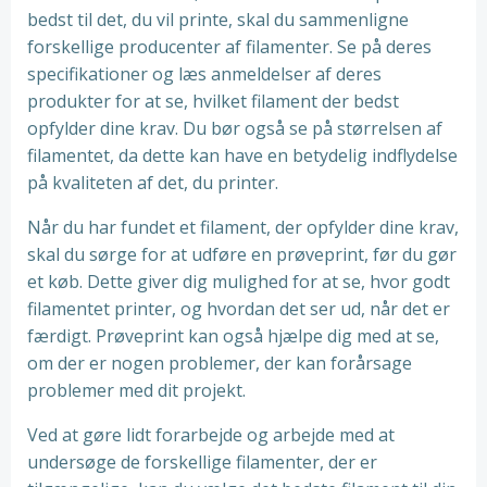
bedst til det, du vil printe, skal du sammenligne
forskellige producenter af filamenter. Se på deres
specifikationer og læs anmeldelser af deres
produkter for at se, hvilket filament der bedst
opfylder dine krav. Du bør også se på størrelsen af ​​
filamentet, da dette kan have en betydelig indflydelse
på kvaliteten af ​​det, du printer.
Når du har fundet et filament, der opfylder dine krav,
skal du sørge for at udføre en prøveprint, før du gør
et køb. Dette giver dig mulighed for at se, hvor godt
filamentet printer, og hvordan det ser ud, når det er
færdigt. Prøveprint kan også hjælpe dig med at se,
om der er nogen problemer, der kan forårsage
problemer med dit projekt.
Ved at gøre lidt forarbejde og arbejde med at
undersøge de forskellige filamenter, der er