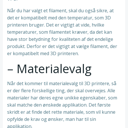
Når du har valgt et filament, skal du også sikre, at
det er kompatibelt med den temperatur, som 3D
printeren bruger. Det er vigtigt at vide, hvilke
temperaturer, som filamentet kræver, da det kan
have stor betydning for kvaliteten af det endelige
produkt. Derfor er det vigtigt at vælge filament, der
er kompatibelt med 3D printeren.
– Materialevalg
Når det kommer til materialevalg til 3D printere, så
er der flere forskellige ting, der skal overvejes. Alle
materialer har deres egne unikke egenskaber, som
skal matche den ønskede applikation. Det første
skridt er at finde det rette materiale, som vil kunne
opfylde de krav og ønsker, man har til sin
applikation.