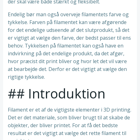
der skal være både stærkt og fleksibelt.
Endelig bør man også overveje filamentets farve og
tykkelse. Farven på filamentet kan være afgørende
for det endelige udseende af det slutprodukt, så det
er vigtigt at vælge den farve, der bedst passer til ens
behov. Tykkelsen på filamentet kan også have en
indvirkning på det endelige produkt, da det afgør,
hvor præcist dit print bliver og hvor let det vil være
at bearbejde det. Derfor er det vigtigt at vælge den
rigtige tykkelse.
## Introduktion
Filament er et af de vigtigste elementer i 3D printing.
Det er det materiale, som bliver brugt til at skabe de
objekter, der bliver printet. For at få det bedste
resultat er det vigtigt at vælge det rette filament til