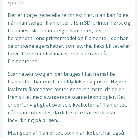
spolen.
Der er nogle generelle retningslinjer, man kan følge,
når man vælger filamenter til sin 3D-printer. Først og
fremmest skal man vælge filamenter, der er
beregnet til ens printermodel og filamenter, der har
de ønskede egenskaber, som styrke, fleksibilitet eller
farve. Derefter skal man vurdere prisen på
filamenterne.
Scanneteknologien, der bruges til at fremstille
filamenter, har en stor indflydelse på prisen. Højere
kvalitets filamenter koster generelt mere, da de er
fremstillet med avancerede scanneteknologier. Det
er derfor vigtigt at overveje kvaliteten af filamentet,
når man køber det, da dette ofte har en direkte
indvirkning på prisen.
Mængden af filamentet, som man køber, har også