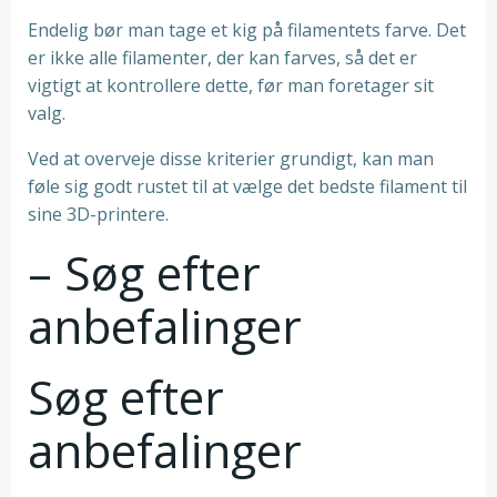
Endelig bør man tage et kig på filamentets farve. Det
er ikke alle filamenter, der kan farves, så det er
vigtigt at kontrollere dette, før man foretager sit
valg.
Ved at overveje disse kriterier grundigt, kan man
føle sig godt rustet til at vælge det bedste filament til
sine 3D-printere.
– Søg efter
anbefalinger
Søg efter
anbefalinger