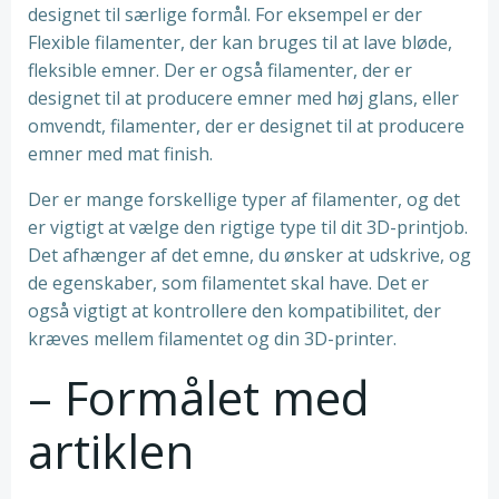
designet til særlige formål. For eksempel er der
Flexible filamenter, der kan bruges til at lave bløde,
fleksible emner. Der er også filamenter, der er
designet til at producere emner med høj glans, eller
omvendt, filamenter, der er designet til at producere
emner med mat finish.
Der er mange forskellige typer af filamenter, og det
er vigtigt at vælge den rigtige type til dit 3D-printjob.
Det afhænger af det emne, du ønsker at udskrive, og
de egenskaber, som filamentet skal have. Det er
også vigtigt at kontrollere den kompatibilitet, der
kræves mellem filamentet og din 3D-printer.
– Formålet med
artiklen