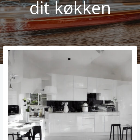
dit køkken