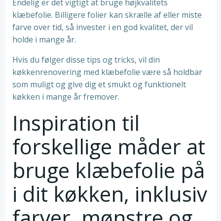
Endelig er det vigtigt at bruge højkvalitets
klæbefolie. Billigere folier kan skrælle af eller miste
farve over tid, så invester i en god kvalitet, der vil
holde i mange år.
Hvis du følger disse tips og tricks, vil din
køkkenrenovering med klæbefolie være så holdbar
som muligt og give dig et smukt og funktionelt
køkken i mange år fremover.
Inspiration til
forskellige måder at
bruge klæbefolie på
i dit køkken, inklusiv
farver, mønstre og