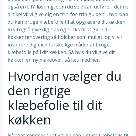
også en DIY-løsning, som du selv kan udføre. I denne
artikel vil vi give dig en trin-for-trin guide til, hvordan
du kan bruge klæbefolie til at opgradere dit køkken.
Vi vil også give dig tips og tricks til at gøre din
køkkenrenovering så holdbar som muligt, og vi vil
inspirere dig med forskellige måder at bruge
klæbefolie på i dit køkken. Så hvis du vil give dit
køkken en ny makeover, så læs med her.
Hvordan vælger du
den rigtige
klæbefolie til dit
køkken
Når det kommer til at vælge den rigtige klæbefolie til