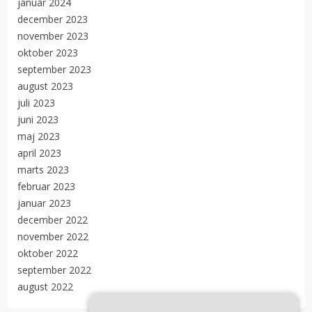
januar 2024
december 2023
november 2023
oktober 2023
september 2023
august 2023
juli 2023
juni 2023
maj 2023
april 2023
marts 2023
februar 2023
januar 2023
december 2022
november 2022
oktober 2022
september 2022
august 2022