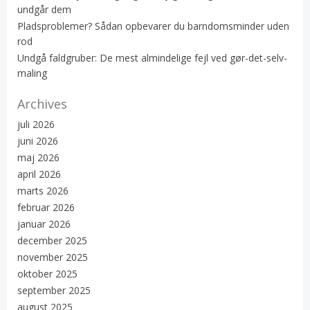
undgår dem
Pladsproblemer? Sådan opbevarer du barndomsminder uden
rod
Undgå faldgruber: De mest almindelige fejl ved gør-det-selv-
maling
Archives
juli 2026
juni 2026
maj 2026
april 2026
marts 2026
februar 2026
januar 2026
december 2025
november 2025
oktober 2025
september 2025
august 2025