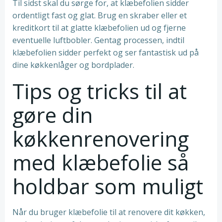
Til sidst skal du sørge for, at klæbefolien sidder
ordentligt fast og glat. Brug en skraber eller et
kreditkort til at glatte klæbefolien ud og fjerne
eventuelle luftbobler. Gentag processen, indtil
klæbefolien sidder perfekt og ser fantastisk ud på
dine køkkenlåger og bordplader.
Tips og tricks til at
gøre din
køkkenrenovering
med klæbefolie så
holdbar som muligt
Når du bruger klæbefolie til at renovere dit køkken,