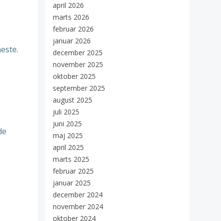
april 2026
marts 2026
februar 2026
januar 2026
este.
december 2025
november 2025
oktober 2025
september 2025
august 2025
juli 2025
juni 2025
de
maj 2025
april 2025
marts 2025
februar 2025
januar 2025
december 2024
november 2024
oktober 2024