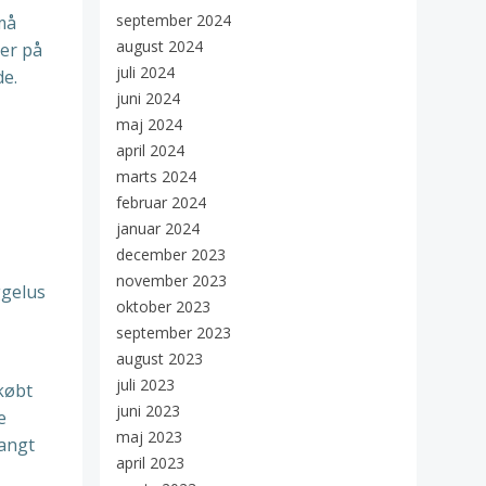
september 2024
må
august 2024
er på
juli 2024
de.
juni 2024
maj 2024
april 2024
marts 2024
februar 2024
januar 2024
december 2023
november 2023
ggelus
oktober 2023
september 2023
august 2023
juli 2023
købt
juni 2023
e
maj 2023
langt
april 2023