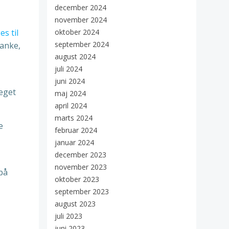
december 2024
november 2024
s til
oktober 2024
september 2024
tanke,
august 2024
juli 2024
juni 2024
meget
maj 2024
april 2024
marts 2024
e
februar 2024
januar 2024
december 2023
november 2023
på
oktober 2023
september 2023
august 2023
juli 2023
juni 2023