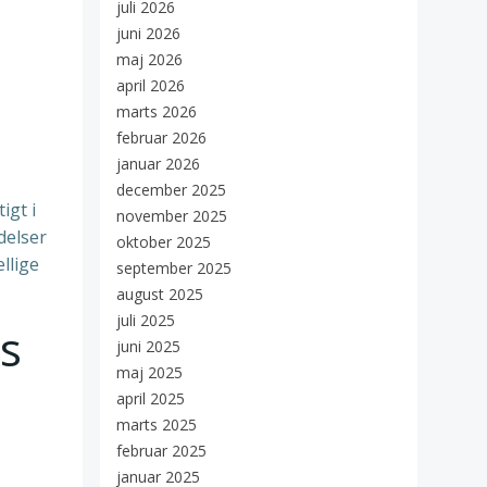
juli 2026
juni 2026
maj 2026
april 2026
marts 2026
februar 2026
januar 2026
december 2025
igt i
november 2025
delser
oktober 2025
llige
september 2025
august 2025
juli 2025
es
juni 2025
maj 2025
april 2025
marts 2025
februar 2025
januar 2025