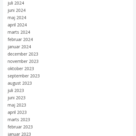
juli 2024
juni 2024
maj 2024
april 2024
marts 2024
februar 2024
januar 2024
december 2023
november 2023
oktober 2023
september 2023
august 2023
juli 2023
juni 2023
maj 2023
april 2023
marts 2023
februar 2023
januar 2023