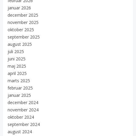
februar 2026
januar 2026
december 2025
november 2025
oktober 2025
september 2025
august 2025
juli 2025
juni 2025
maj 2025
april 2025
marts 2025
februar 2025
januar 2025
december 2024
november 2024
oktober 2024
september 2024
august 2024